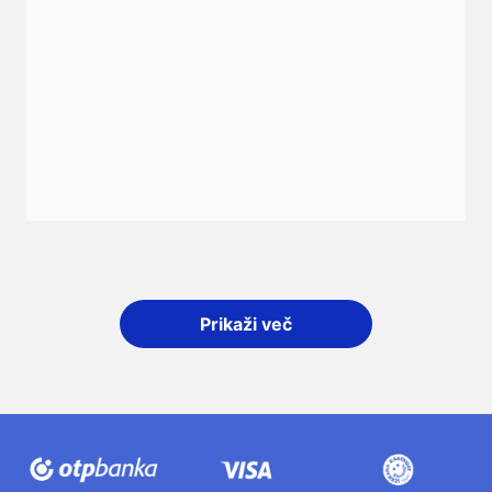
Prikaži več