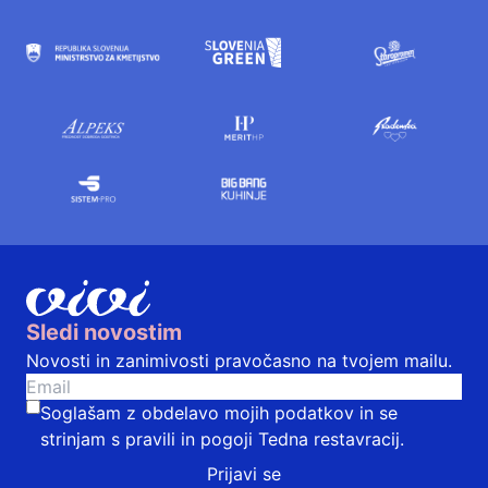
Sledi novostim
Novosti in zanimivosti pravočasno na tvojem mailu.
Soglašam z obdelavo mojih podatkov in se
strinjam s
pravili in pogoji
Tedna restavracij.
Prijavi se