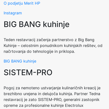
O podjetju Merit HP
Instagram
BIG BANG kuhinje
Teden restavracij začenja partnerstvo z Big Bang
Kuhinje – celostnim ponudnikom kuhinjskih rešitev, od
načrtovanja do tehnologije in priklopa.
BIG BANG kuhinje
SISTEM-PRO
Pogoj za nemoteno ustvarjanje kulinaričnih kreacij je
brezhibno urejena in delujoča kuhinja. Partner Tedna
restavracij je zato SISTEM-PRO, generalni zastopnik
opreme za profesionalne kuhinje Electrolux