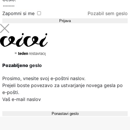
Zapomni si me
Pozabil sem geslo
Pozabljeno
geslo
Prosimo, vnesite svoj e-poštni naslov.
Prejeli boste povezavo za ustvarjanje novega gesla po
e-pošti.
Vaš e-mail naslov