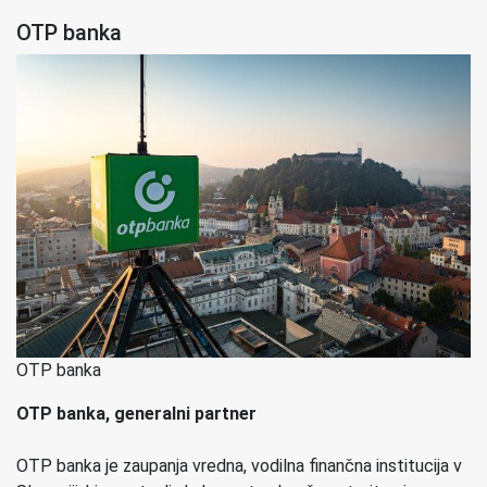
OTP banka
OTP banka
OTP banka, generalni partner
OTP banka je zaupanja vredna, vodilna finančna institucija v