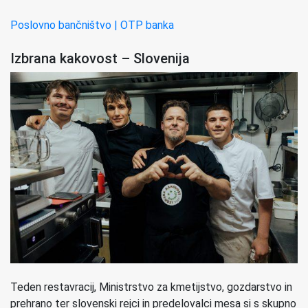
Poslovno bančništvo | OTP banka
Izbrana kakovost – Slovenija
Teden restavracij, Ministrstvo za kmetijstvo, gozdarstvo in
prehrano ter slovenski rejci in predelovalci mesa si s skupno