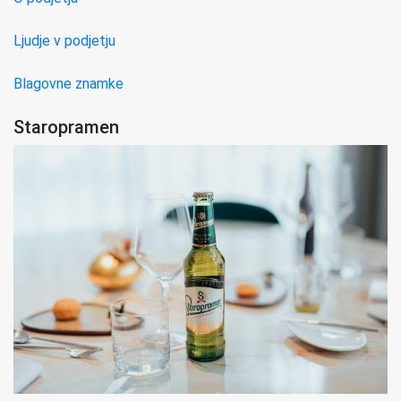
Ljudje v podjetju
Blagovne znamke
Staropramen