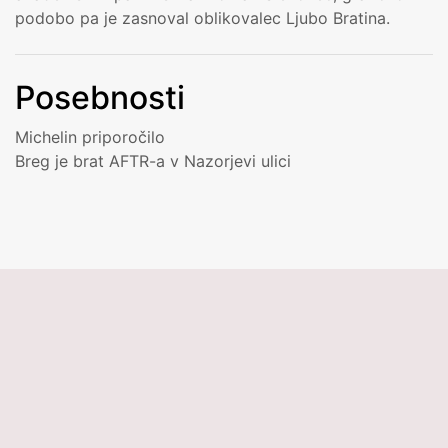
podobo pa je zasnoval oblikovalec Ljubo Bratina.
Posebnosti
Michelin priporočilo
Breg je brat AFTR-a v Nazorjevi ulici