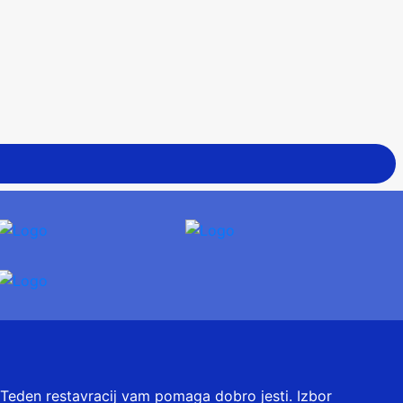
Teden restavracij vam pomaga dobro jesti. Izbor