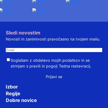
Sledi novostim
Novosti in zanimivosti pravočasno na tvojem mailu.
Soglašam z obdelavo mojih podatkov in se
strinjam s
pravili in pogoji
Tedna restavracij.
Prijavi se
Izbor
Regije
Dobre novice