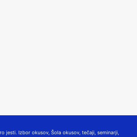
jesti. Izbor okusov, Šola okusov, tečaji, seminarji,