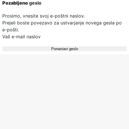
Pozabljeno
geslo
Prosimo, vnesite svoj e-poštni naslov.
Prejeli boste povezavo za ustvarjanje novega gesla po
e-pošti.
Vaš e-mail naslov